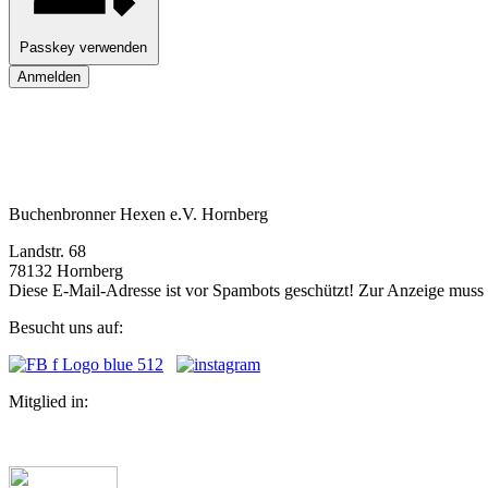
Passkey verwenden
Anmelden
Buchenbronner Hexen e.V. Hornberg
Landstr. 68
78132 Hornberg
Diese E-Mail-Adresse ist vor Spambots geschützt! Zur Anzeige muss J
Besucht uns auf:
Mitglied in: