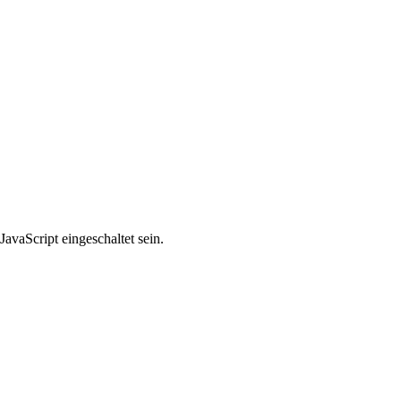
avaScript eingeschaltet sein.