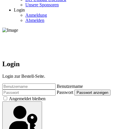
Unsere Sponsoren
Login
Anmeldung
Abmelden
Login
Login zur Bestell-Seite.
Benutzername
Passwort
Passwort anzeigen
Angemeldet bleiben