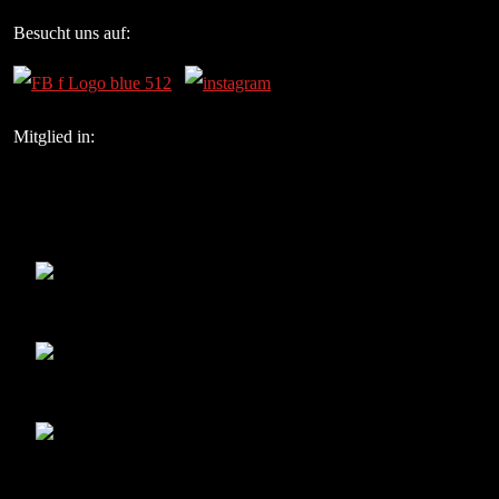
Besucht uns auf:
Mitglied in: