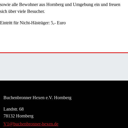
sowie alle Bewohner aus Hornberg und Umgebung ein und freuen
sich über viele Besucher.
Eintritt für Nicht-Hästräger: 5,- Euro
Buchenbronner Hexen e.V. Hornberg
Landstr. 68
78132 Hornberg
V1@buchenbronner-hexen.de